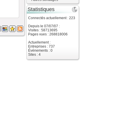
Statistiques
Connectés actuellement : 223
Depuis le 07/07/07 :
Visites : 58713695
Pages vues : 268818006
Actuellement :
Entreprises : 737
Événements : 0
Sites : 4