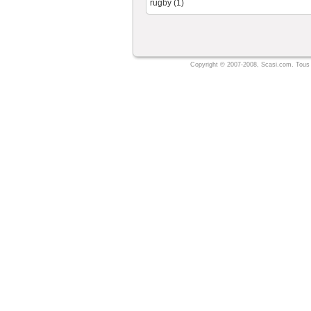
rugby (1)
Copyright © 2007-2008, Scasi.com. Tous 