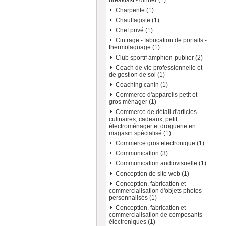
breakfast - dinner (1)
Charpente (1)
Chauffagiste (1)
Chef privé (1)
Cintrage - fabrication de portails -
thermolaquage (1)
Club sportif amphion-publier (2)
Coach de vie professionnelle et
de gestion de soi (1)
Coaching canin (1)
Commerce d'appareils petit et
gros ménager (1)
Commerce de détail d'articles
culinaires, cadeaux, petit
électroménager et droguerie en
magasin spécialisé (1)
Commerce gros electronique (1)
Communication (3)
Communication audiovisuelle (1)
Conception de site web (1)
Conception, fabrication et
commercialisation d'objets photos
personnalisés (1)
Conception, fabrication et
commercialisation de composants
éléctroniques (1)