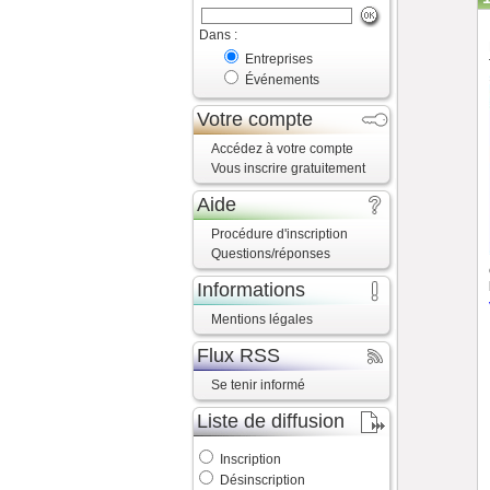
Dans :
Entreprises
Événements
Votre compte
Accédez à votre compte
Vous inscrire gratuitement
Aide
Procédure d'inscription
Questions/réponses
Informations
Mentions légales
Flux RSS
Se tenir informé
Liste de diffusion
Inscription
Désinscription