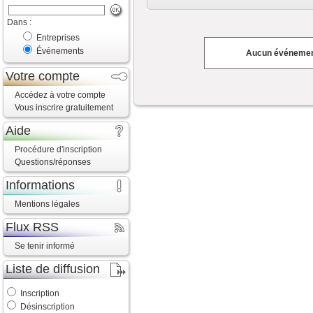
Dans :
Entreprises
Événements
Aucun événement
Votre compte
Accédez à votre compte
Vous inscrire gratuitement
Aide
Procédure d'inscription
Questions/réponses
Informations
Mentions légales
Flux RSS
Se tenir informé
Liste de diffusion
Inscription
Désinscription